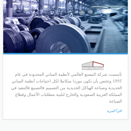
تأسست شركة المصنع العالمي لأنظمة المباني المحدودة في عام
1993 وتختص بأن تكون موردا متكاملا لكل احتياجات أنظمة المباني
الحديدية وصناعة الهياكل الحديدية من التصميم فالتصنيع فالتنفيذ في
المملكة العربية السعودية والخارج لتلبية متطلبات الأعمال وقطاع
الصناعة
اقرأ المزيد