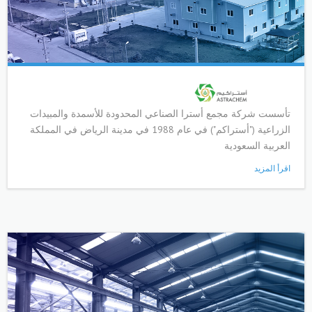
تأسست شركة مجمع أسترا الصناعي المحدودة للأسمدة والمبيدات
الزراعية ("أستراكم") في عام 1988 في مدينة الرياض في المملكة
العربية السعودية
اقرأ المزيد