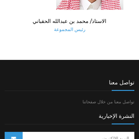
الاستاذ/ محمد بن عبدالله الحقباني
رئيس المجموعة
تواصل معنا
تواصل معنا من خلال صفحاتنا
النشرة الإخبارية