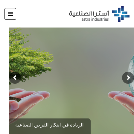
الريادة في ابتكار الفرص الصناعية