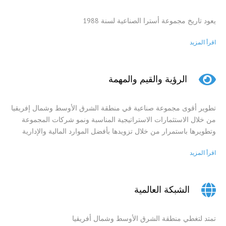
يعود تاريخ مجموعة أسترا الصناعية لسنة 1988
اقرأ المزيد
الرؤية والقيم والمهمة
تطوير أقوى مجموعة صناعية في منطقة الشرق الأوسط وشمال إفريقيا
من خلال الاستثمارات الاستراتيجية المناسبة ونمو شركات المجموعة
وتطويرها باستمرار من خلال تزويدها بأفضل الموارد المالية والإدارية
اقرأ المزيد
الشبكة العالمية
تمتد لتغطي منطقة الشرق الأوسط وشمال أفريقيا