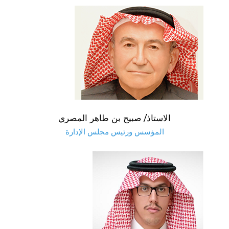
الاستاذ/ صبيح بن طاهر المصري
المؤسس ورئيس مجلس الإدارة