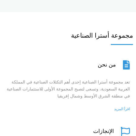
مجموعة أسترا الصناعية
من نحن
تعد مجموعة أسترا الصناعية إحدى أهم التكتلات الصناعية في المملكة
العربية السعودية، وتسعى لتصبح المجموعة الأولى للاستثمارات الصناعية
في منطقة الشرق الأوسط وشمال إفريقيا
اقرأ المزيد
الإنجازات