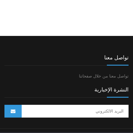
تواصل معنا
تواصل معنا من خلال صفحاتنا
النشرة الإخبارية