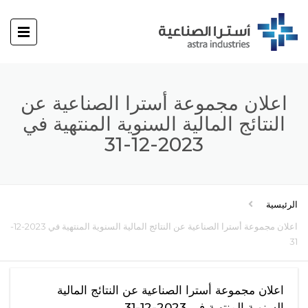
اعلان مجموعة أسترا الصناعية عن
النتائج المالية السنوية المنتهية في
2023-12-31
الرئيسية
اعلان مجموعة أسترا الصناعية عن النتائج المالية السنوية المنتهية في 2023-12-
31
اعلان مجموعة أسترا الصناعية عن النتائج المالية
السنوية المنتهية في 2023-12-31