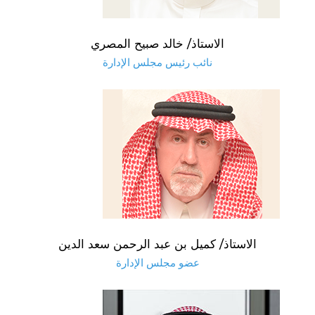
الاستاذ/ خالد صبيح المصري
نائب رئيس مجلس الإدارة
الاستاذ/ كميل بن عبد الرحمن سعد الدين
عضو مجلس الإدارة