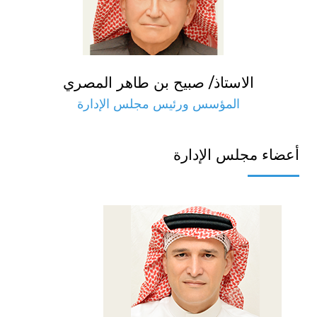
الاستاذ/ صبيح بن طاهر المصري
المؤسس ورئيس مجلس الإدارة
أعضاء مجلس الإدارة