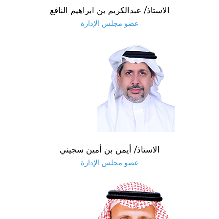
الاستاذ/ عبدالكريم بن ابراهيم النافع
عضو مجلس الإدارة
الاستاذ/ أيمن بن أمين سجيني
عضو مجلس الإدارة