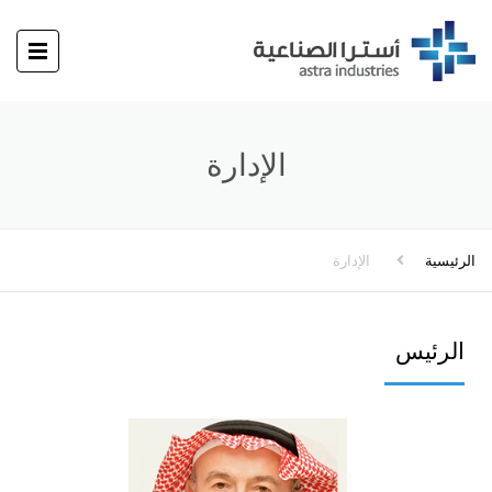
الإدارة
الرئيسية
الإدارة
الرئيس