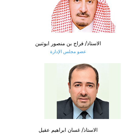
الاستاذ/ فراج بن منصور ابوثنين
عضو مجلس الإدارة
الاستاذ/ غسان ابراهيم عقيل