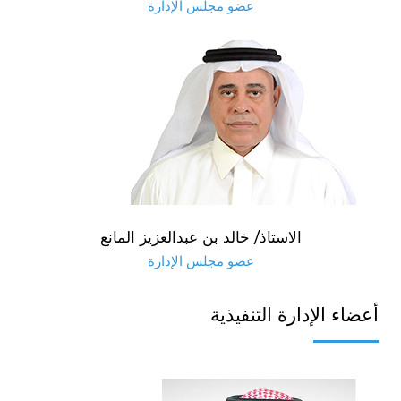
عضو مجلس الإدارة
الاستاذ/ خالد بن عبدالعزيز المانع
عضو مجلس الإدارة
أعضاء الإدارة التنفيذية