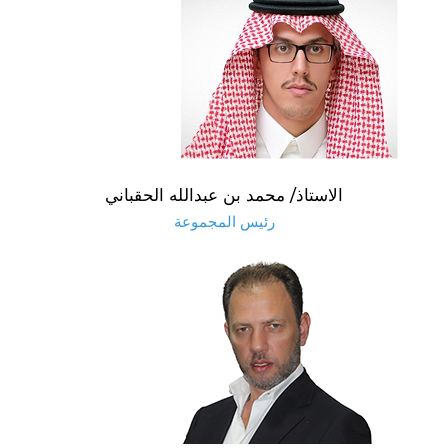
الاستاذ/ محمد بن عبدالله الحقباني
رئيس المجموعة