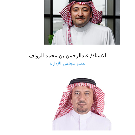
الاستاذ/ عبدالرحمن بن محمد الرواف
عضو مجلس الإدارة