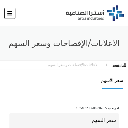
الاعلانات/الإفصاحات وسعر السهم
الرئيسية
الاعلانات/الإفصاحات وسعر السهم
سعر الأسهم
اخر تحديث: 2026-08-07 10:58:32
سعر السهم