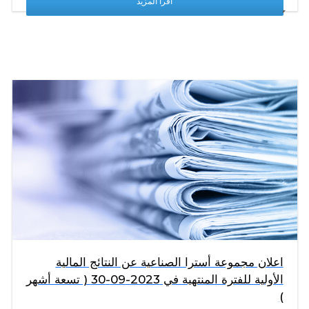
اقرأ المزيد
اعلان مجموعة أسترا الصناعية عن النتائج المالية
الأولية للفترة المنتهية في 2023-09-30 ( تسعة أشهر
)