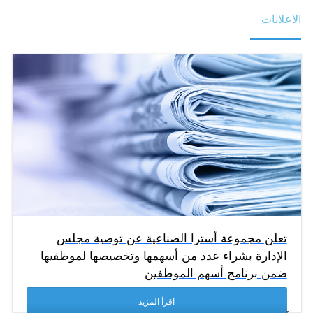
الاعلانات
تعلن مجموعة أسترا الصناعية عن توصية مجلس
الإدارة بشراء عدد من أسهمها وتخصيصها لموظفيها
ضمن برنامج أسهم الموظفين
اقرأ المزيد