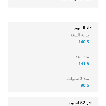
اداء السهم
بداية السنة
140.5
منذ سنة
141.5
منذ 3 سنوات
90.5
اخر 52 اسبوع