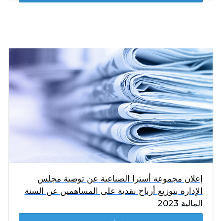
إعلان مجموعة أسترا الصناعية عن توصية مجلس
الإدارة بتوزيع أرباح نقدية على المساهمين عن السنة
المالية 2023