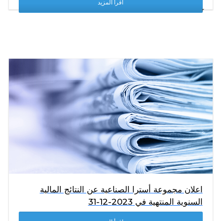
اقرأ المزيد
اعلان مجموعة أسترا الصناعية عن النتائج المالية
السنوية المنتهية في 2023-12-31