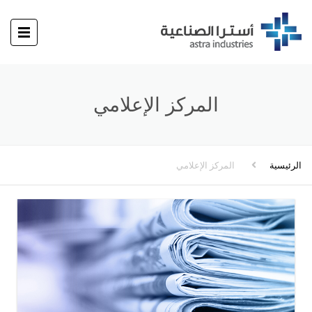
المركز الإعلامي
الرئيسية
المركز الإعلامي