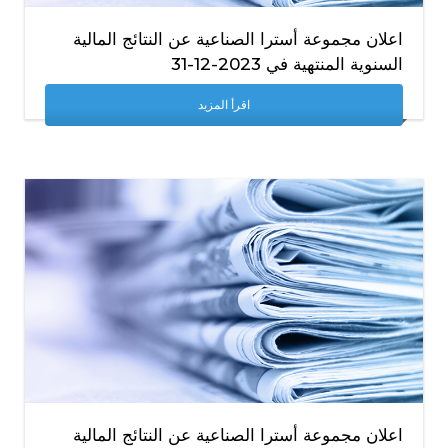
اعلان مجموعة أسترا الصناعية عن النتائج المالية
السنوية المنتهية في 2023-12-31
اقرأ المزيد
اعلان مجموعة أسترا الصناعية عن النتائج المالية