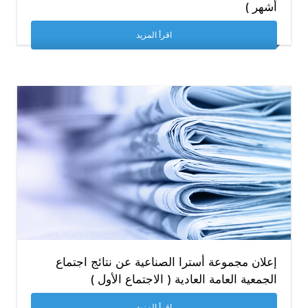
أشهر )
اقرأ المزيد
إعلان مجموعة أسترا الصناعية عن نتائج اجتماع
الجمعية العامة العادية ( الاجتماع الأول )
اقرأ المزيد