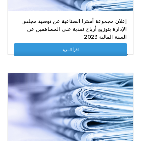
إعلان مجموعة أسترا الصناعية عن توصية مجلس
الإدارة بتوزيع أرباح نقدية على المساهمين عن
السنة المالية 2023
اقرأ المزيد