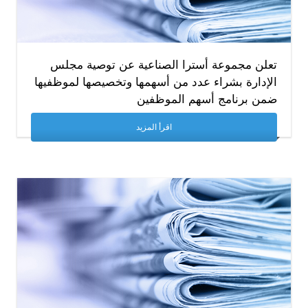
تعلن مجموعة أسترا الصناعية عن توصية مجلس
الإدارة بشراء عدد من أسهمها وتخصيصها لموظفيها
ضمن برنامج أسهم الموظفين
اقرأ المزيد