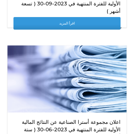
الأولية للفترة المنتهية في 2023-09-30 ( تسعة
أشهر )
اقرأ المزيد
اعلان مجموعة أسترا الصناعية عن النتائج المالية
الأولية للفترة المنتهية في 2023-06-30 ( ستة