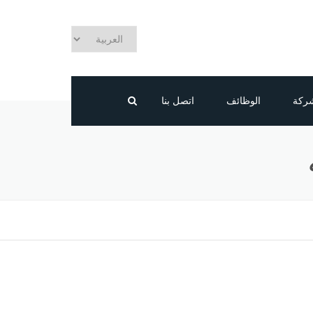
شركة
الوظائف
اتصل بنا