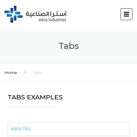
Tabs
Home
Tabs
TABS EXAMPLES
MAIN TAB